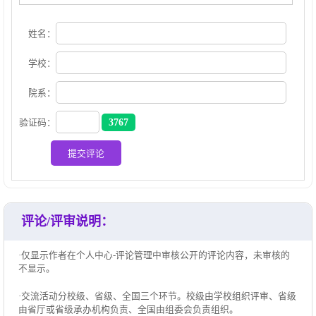
姓名：
学校：
院系：
3767
验证码：
提交评论
评论/评审说明：
·仅显示作者在个人中心-评论管理中审核公开的评论内容，未审核的
不显示。
·交流活动分校级、省级、全国三个环节。校级由学校组织评审、省级
由省厅或省级承办机构负责、全国由组委会负责组织。