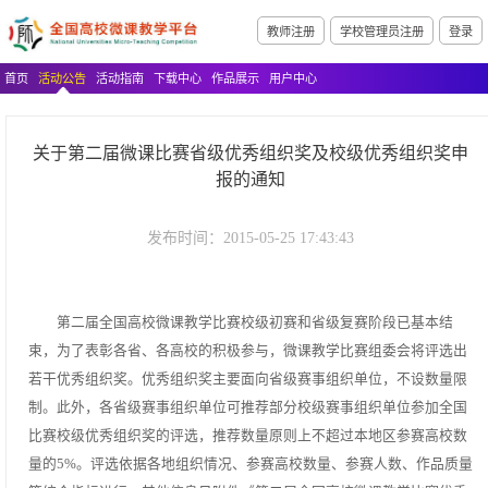
教师注册
学校管理员注册
登录
首页
活动公告
活动指南
下载中心
作品展示
用户中心
关于第二届微课比赛省级优秀组织奖及校级优秀组织奖申
报的通知
发布时间：2015-05-25 17:43:43
第二届全国高校微课教学比赛校级初赛和省级复赛阶段已基本结
束，为了表彰各省、各高校的积极参与，微课教学比赛组委会将评选出
若干优秀组织奖。优秀组织奖主要面向省级赛事组织单位，不设数量限
制。此外，各省级赛事组织单位可推荐部分校级赛事组织单位参加全国
比赛校级优秀组织奖的评选，推荐数量原则上不超过本地区参赛高校数
量的5%。评选依据各地组织情况、参赛高校数量、参赛人数、作品质量