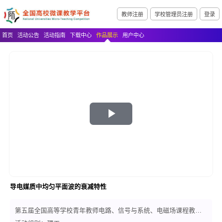
教师注册
学校管理员注册
登录
首页
活动公告
活动指南
下载中心
作品展示
用户中心
Play
Video
导电媒质中均匀平面波的衰减特性
第五届全国高等学校青年教师电路、信号与系统、电磁场课程教学