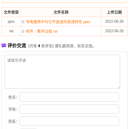
文件类型
文件名称
上传日期
pptx
2022-06-30
导电媒质中均匀平面波的衰减特性.pptx
rar
2022-06-30
附件：教学过程.rar
评价交流
[共有
4
条评论] 请礼貌用语，实名交流。
姓名：
学校：
院系：